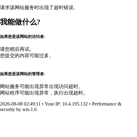
请求该网站服务时出现了超时错误。
我能做什么?
如果您是该网站的访问者:
请您稍后再试。
您提交的内容可能过多。
如果您是该网站的管理者:
网站服务可能出现异常出现访问超时。
网站程序可能出现异常，执行出现超时。
2026-08-08 02:49:11
•
Your IP
: 10.4.195.132
•
Performance &
security by
wts-1.6